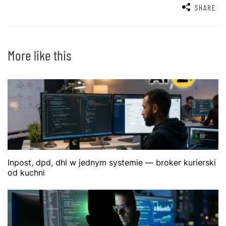
SHARE
More like this
Inpost, dpd, dhl w jednym systemie — broker kurierski
od kuchni