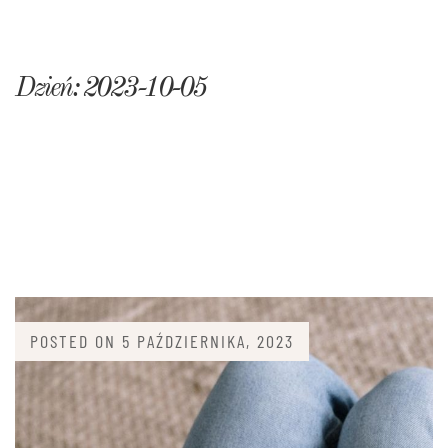
Dzień:
2023-10-05
POSTED ON
5 PAŹDZIERNIKA, 2023