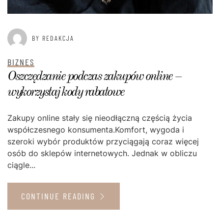
BY REDAKCJA
BIZNES
Oszczędzanie podczas zakupów online –
wykorzystaj kody rabatowe
Zakupy online stały się nieodłączną częścią życia
współczesnego konsumenta.Komfort, wygoda i
szeroki wybór produktów przyciągają coraz więcej
osób do sklepów internetowych. Jednak w obliczu
ciągle...
CONTINUE READING