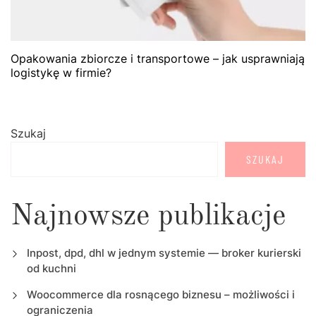
Opakowania zbiorcze i transportowe – jak usprawniają
logistykę w firmie?
Szukaj
SZUKAJ
Najnowsze publikacje
Inpost, dpd, dhl w jednym systemie — broker kurierski
od kuchni
Woocommerce dla rosnącego biznesu – możliwości i
ograniczenia