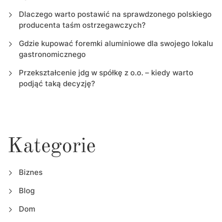
Dlaczego warto postawić na sprawdzonego polskiego
producenta taśm ostrzegawczych?
Gdzie kupować foremki aluminiowe dla swojego lokalu
gastronomicznego
Przekształcenie jdg w spółkę z o.o. – kiedy warto
podjąć taką decyzję?
Kategorie
Biznes
Blog
Dom