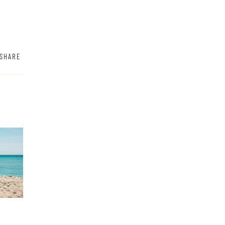
SHARE