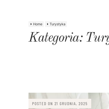
Home
Turystyka
Kategoria:
Tury
POSTED ON
21 GRUDNIA, 2025