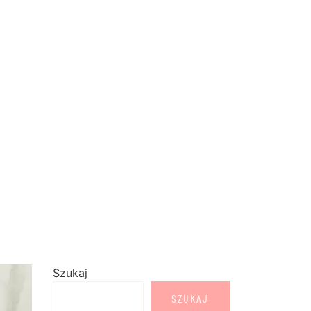
Szukaj
SZUKAJ