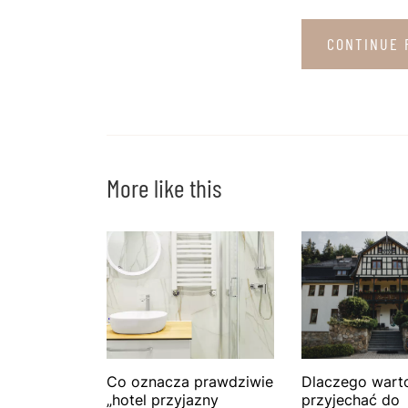
CONTINUE 
More like this
Co oznacza prawdziwie
Dlaczego wart
„hotel przyjazny
przyjechać do