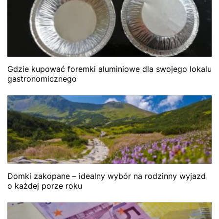
Gdzie kupować foremki aluminiowe dla swojego lokalu
gastronomicznego
Domki zakopane – idealny wybór na rodzinny wyjazd
o każdej porze roku