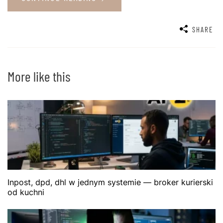
SHARE
More like this
Inpost, dpd, dhl w jednym systemie — broker kurierski
od kuchni