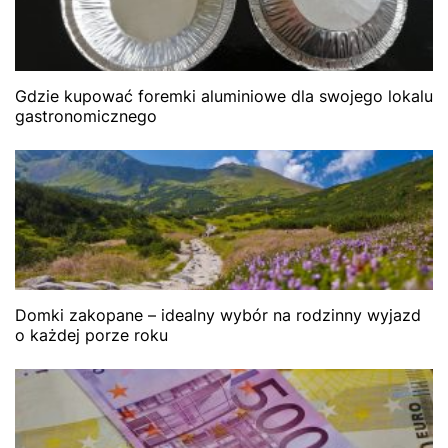
Gdzie kupować foremki aluminiowe dla swojego lokalu
gastronomicznego
Domki zakopane – idealny wybór na rodzinny wyjazd
o każdej porze roku