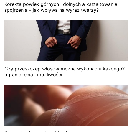
Korekta powiek górnych i dolnych a kształtowanie
spojrzenia – jak wpływa na wyraz twarzy?
Czy przeszczep włosów można wykonać u każdego?
ograniczenia i możliwości