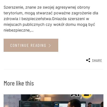
Szerszenie, znane ze swojej agresywnej obrony
terytorium, mogą stwarzać poważne zagrożenie dla
zdrowia i bezpieczeństwa.Gniazda szerszeni w
miejscach publicznych czy wokół domu mogą być
niebezpieczne,...
CONTINUE READING
SHARE
More like this