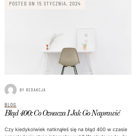
POSTED ON
15 STYCZNIA, 2024
BY REDAKCJA
BLOG
Błąd 400: Co Oznacza I Jak Go Naprawić
Czy kiedykolwiek natknąłeś się na błąd 400 w czasie