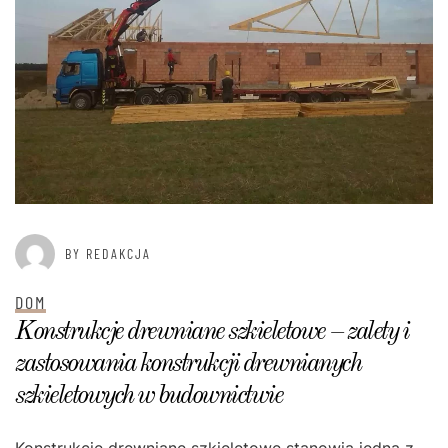
BY REDAKCJA
DOM
Konstrukcje drewniane szkieletowe – zalety i
zastosowania konstrukcji drewnianych
szkieletowych w budownictwie