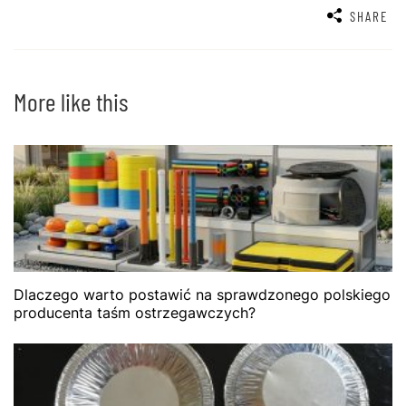
SHARE
More like this
Dlaczego warto postawić na sprawdzonego polskiego
producenta taśm ostrzegawczych?