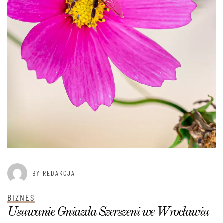
BY REDAKCJA
BIZNES
Usuwanie Gniazda Szerszeni we Wrocławiu