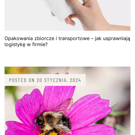
Opakowania zbiorcze i transportowe – jak usprawniają
logistykę w firmie?
POSTED ON
20 STYCZNIA, 2024