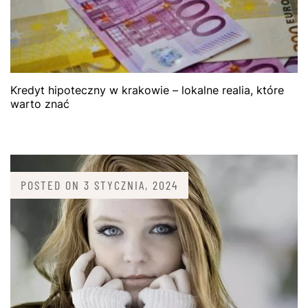
Kredyt hipoteczny w krakowie – lokalne realia, które
warto znać
POSTED ON
3 STYCZNIA, 2024