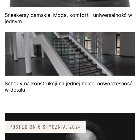
Sneakersy damskie: Moda, komfort i uniwersalność w
jednym
Schody na konstrukcji na jednej belce: nowoczesność
w detalu
POSTED ON
6 STYCZNIA, 2024