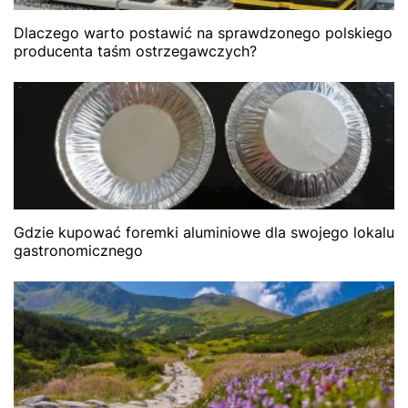
Dlaczego warto postawić na sprawdzonego polskiego
producenta taśm ostrzegawczych?
Gdzie kupować foremki aluminiowe dla swojego lokalu
gastronomicznego