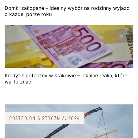
Domki zakopane – idealny wybór na rodzinny wyjazd
o każdej porze roku
Kredyt hipoteczny w krakowie – lokalne realia, które
warto znać
POSTED ON
6 STYCZNIA, 2024