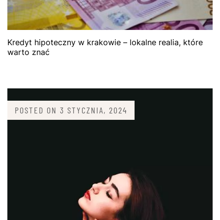
Kredyt hipoteczny w krakowie – lokalne realia, które
warto znać
POSTED ON
3 STYCZNIA, 2024