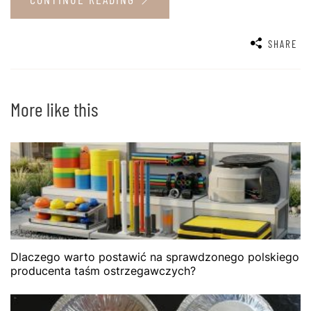
SHARE
More like this
Dlaczego warto postawić na sprawdzonego polskiego
producenta taśm ostrzegawczych?