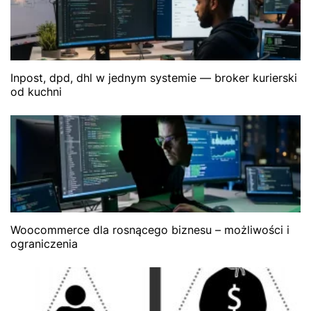
Inpost, dpd, dhl w jednym systemie — broker kurierski
od kuchni
Woocommerce dla rosnącego biznesu – możliwości i
ograniczenia