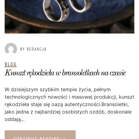
BY REDAKCJA
BLOG
Kunszt rękodzieła w bransoletkach na czasie
W dzisiejszym szybkim tempie życia, pełnym
technologicznych nowości i masowej produkcji, kunszt
rękodzieła staje się oazą autentyczności.Bransoletki,
jako jedna z najbardziej osobistych ozdób, doskonale
oddają...
CONTINUE READING