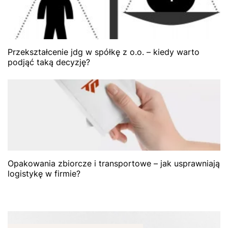
Przekształcenie jdg w spółkę z o.o. – kiedy warto
podjąć taką decyzję?
Opakowania zbiorcze i transportowe – jak usprawniają
logistykę w firmie?