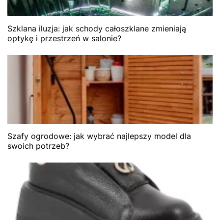
Szklana iluzja: jak schody całoszklane zmieniają
optykę i przestrzeń w salonie?
Szafy ogrodowe: jak wybrać najlepszy model dla
swoich potrzeb?