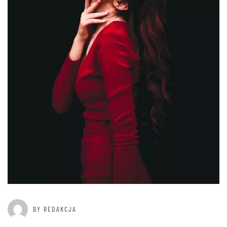
BY REDAKCJA