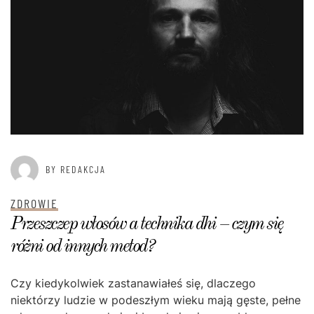
BY REDAKCJA
ZDROWIE
Przeszczep włosów a technika dhi – czym się
różni od innych metod?
Czy kiedykolwiek zastanawiałeś się, dlaczego
niektórzy ludzie w podeszłym wieku mają gęste, pełne