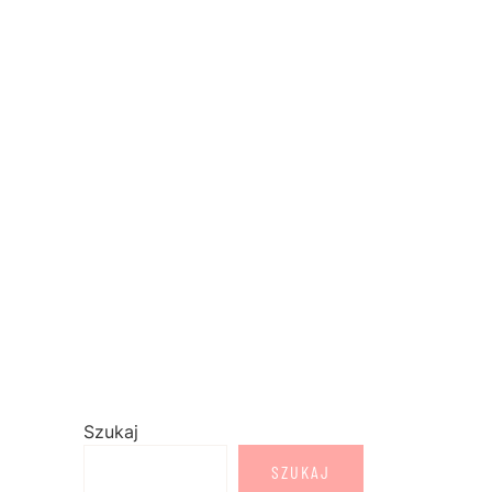
Szukaj
SZUKAJ