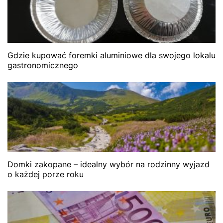
Gdzie kupować foremki aluminiowe dla swojego lokalu
gastronomicznego
Domki zakopane – idealny wybór na rodzinny wyjazd
o każdej porze roku