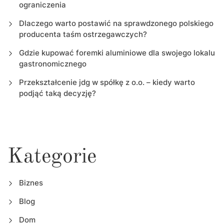
ograniczenia
Dlaczego warto postawić na sprawdzonego polskiego
producenta taśm ostrzegawczych?
Gdzie kupować foremki aluminiowe dla swojego lokalu
gastronomicznego
Przekształcenie jdg w spółkę z o.o. – kiedy warto
podjąć taką decyzję?
Kategorie
Biznes
Blog
Dom