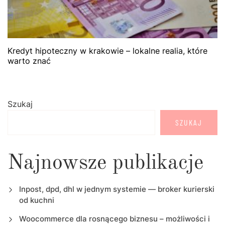
Kredyt hipoteczny w krakowie – lokalne realia, które
warto znać
Szukaj
SZUKAJ
Najnowsze publikacje
Inpost, dpd, dhl w jednym systemie — broker kurierski
od kuchni
Woocommerce dla rosnącego biznesu – możliwości i