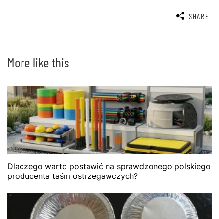
SHARE
More like this
Dlaczego warto postawić na sprawdzonego polskiego
producenta taśm ostrzegawczych?