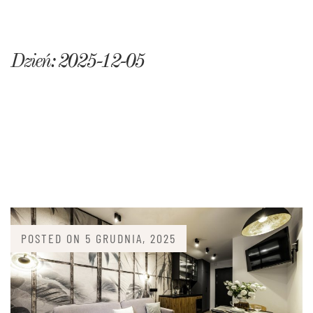
Dzień:
2025-12-05
POSTED ON
5 GRUDNIA, 2025