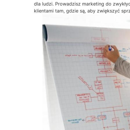
dla ludzi. Prowadzisz marketing do zwykłyc
klientami tam, gdzie są, aby zwiększyć spr