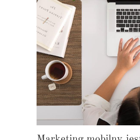
Marketing mobilny jes