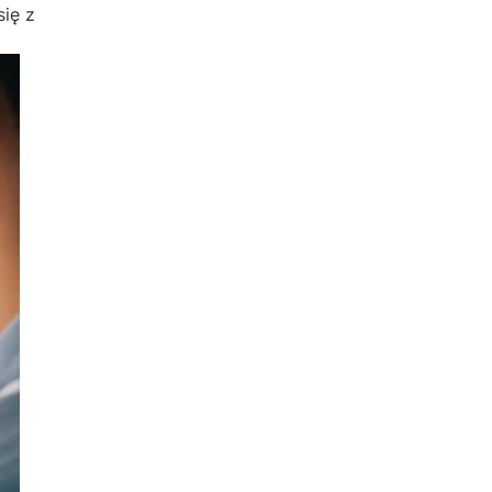
się z