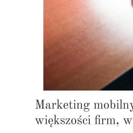
Marketing mobilny 
większości firm, w