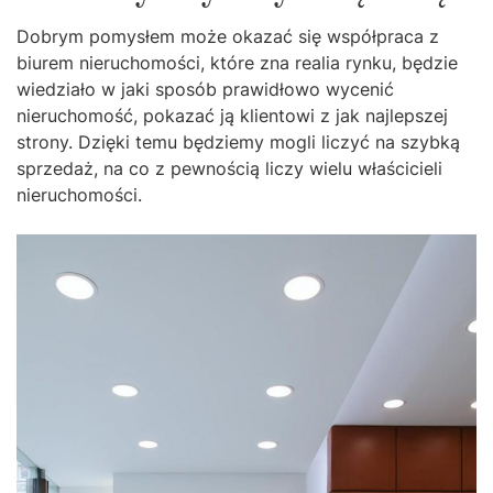
Dobrym pomysłem może okazać się współpraca z
biurem nieruchomości, które zna realia rynku, będzie
wiedziało w jaki sposób prawidłowo wycenić
nieruchomość, pokazać ją klientowi z jak najlepszej
strony. Dzięki temu będziemy mogli liczyć na szybką
sprzedaż, na co z pewnością liczy wielu właścicieli
nieruchomości.