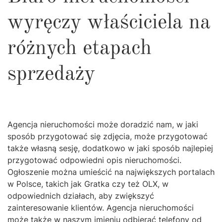
wyręczy właściciela na
różnych etapach
sprzedaży
Agencja nieruchomości może doradzić nam, w jaki
sposób przygotować się zdjęcia, może przygotować
także własną sesję, dodatkowo w jaki sposób najlepiej
przygotować odpowiedni opis nieruchomości.
Ogłoszenie można umieścić na największych portalach
w Polsce, takich jak Gratka czy też OLX, w
odpowiednich działach, aby zwiększyć
zainteresowanie klientów. Agencja nieruchomości
może także w naszym imieniu odbierać telefony od