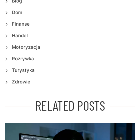
Blog
Dom
Finanse
Handel
Motoryzacja
Rozrywka
Turystyka
Zdrowie
RELATED POSTS