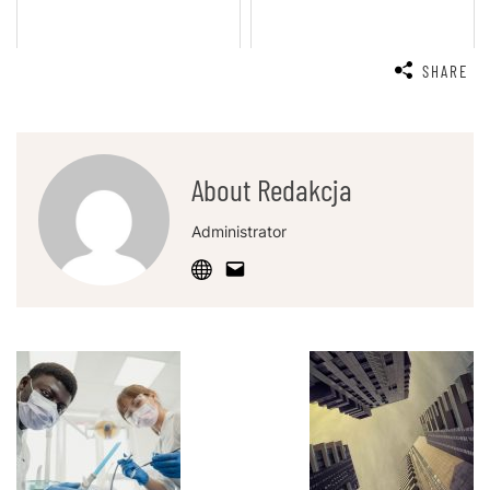
SHARE
About Redakcja
Administrator
Post
Navigation