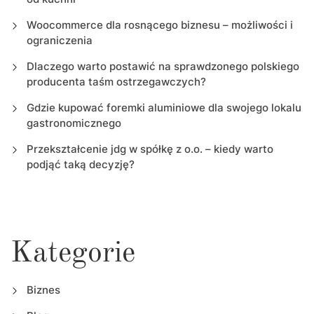
Woocommerce dla rosnącego biznesu – możliwości i
ograniczenia
Dlaczego warto postawić na sprawdzonego polskiego
producenta taśm ostrzegawczych?
Gdzie kupować foremki aluminiowe dla swojego lokalu
gastronomicznego
Przekształcenie jdg w spółkę z o.o. – kiedy warto
podjąć taką decyzję?
Kategorie
Biznes