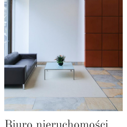
Biuro nieruchomości