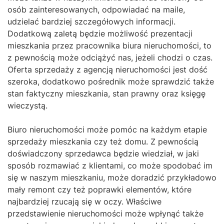
osób zainteresowanych, odpowiadać na maile,
udzielać bardziej szczegółowych informacji.
Dodatkową zaletą będzie możliwość prezentacji
mieszkania przez pracownika biura nieruchomości, to
z pewnością może odciążyć nas, jeżeli chodzi o czas.
Oferta sprzedaży z agencją nieruchomości jest dość
szeroka, dodatkowo pośrednik może sprawdzić także
stan faktyczny mieszkania, stan prawny oraz księgę
wieczystą.
Biuro nieruchomości może pomóc na każdym etapie
sprzedaży mieszkania czy też domu. Z pewnością
doświadczony sprzedawca będzie wiedział, w jaki
sposób rozmawiać z klientami, co może spodobać im
się w naszym mieszkaniu, może doradzić przykładowo
mały remont czy też poprawki elementów, które
najbardziej rzucają się w oczy. Właściwe
przedstawienie nieruchomości może wpłynąć także