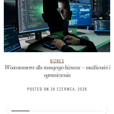
BIZNES
Woocommerce dla rosnącego biznesu – możliwości i
ograniczenia
POSTED ON
26 CZERWCA, 2026