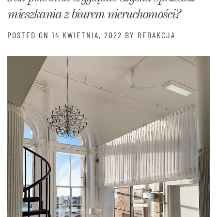
mieszkania z biurem nieruchomości?
POSTED ON
14 KWIETNIA, 2022
BY
REDAKCJA