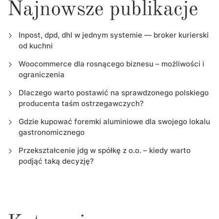
Najnowsze publikacje
Inpost, dpd, dhl w jednym systemie — broker kurierski
od kuchni
Woocommerce dla rosnącego biznesu – możliwości i
ograniczenia
Dlaczego warto postawić na sprawdzonego polskiego
producenta taśm ostrzegawczych?
Gdzie kupować foremki aluminiowe dla swojego lokalu
gastronomicznego
Przekształcenie jdg w spółkę z o.o. – kiedy warto
podjąć taką decyzję?