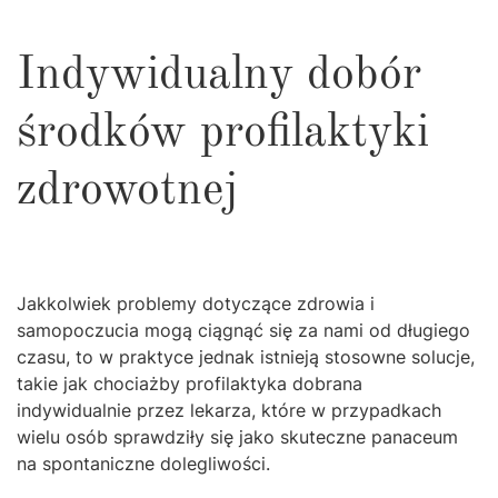
Indywidualny dobór
środków profilaktyki
zdrowotnej
Jakkolwiek problemy dotyczące zdrowia i
samopoczucia mogą ciągnąć się za nami od długiego
czasu, to w praktyce jednak istnieją stosowne solucje,
takie jak chociażby profilaktyka dobrana
indywidualnie przez lekarza, które w przypadkach
wielu osób sprawdziły się jako skuteczne panaceum
na spontaniczne dolegliwości.