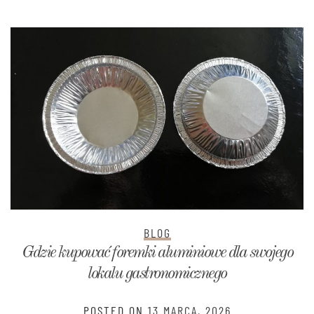
BLOG
Gdzie kupować foremki aluminiowe dla swojego
lokalu gastronomicznego
POSTED ON
13 MARCA, 2026