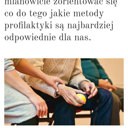
mianowicie zorientować się
co do tego jakie metody
profilaktyki są najbardziej
odpowiednie dla nas.