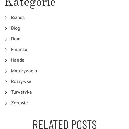
Kategorie
Biznes
Blog
Dom
Finanse
Handel
Motoryzacja
Rozrywka
Turystyka
Zdrowie
RELATED POSTS