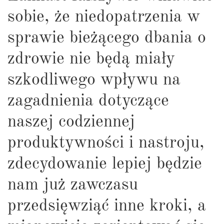
sobie, że niedopatrzenia w
sprawie bieżącego dbania o
zdrowie nie będą miały
szkodliwego wpływu na
zagadnienia dotyczące
naszej codziennej
produktywności i nastroju,
zdecydowanie lepiej będzie
nam już zawczasu
przedsięwziąć inne kroki, a