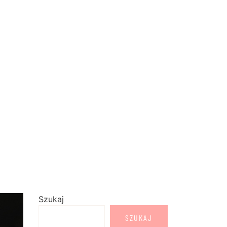
Szukaj
SZUKAJ