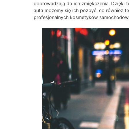
doprowadzają do ich zmiękczenia. Dzięki te
auta możemy się ich pozbyć, co również te
profesjonalnych kosmetyków samochodow