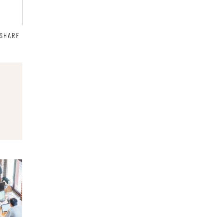
SHARE