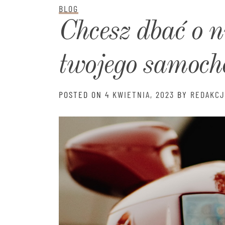
BLOG
Chcesz dbać o n
twojego samoch
POSTED ON
4 KWIETNIA, 2023
BY
REDAKCJ