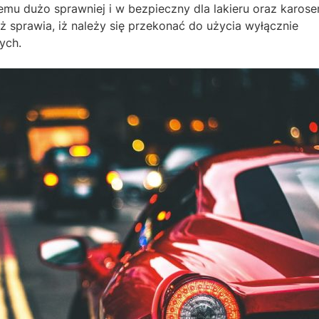
mu dużo sprawniej i w bezpieczny dla lakieru oraz karoser
ż sprawia, iż należy się przekonać do użycia wyłącznie
ych.