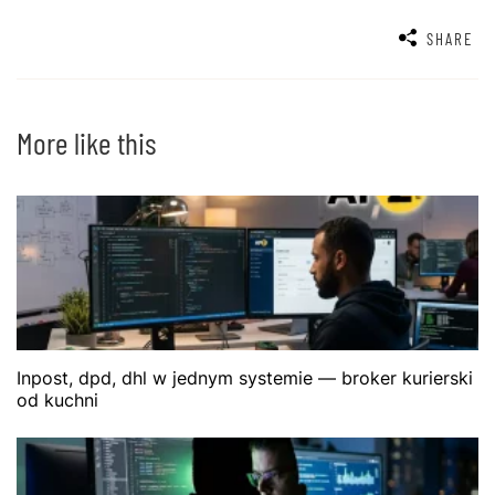
SHARE
More like this
Inpost, dpd, dhl w jednym systemie — broker kurierski
od kuchni