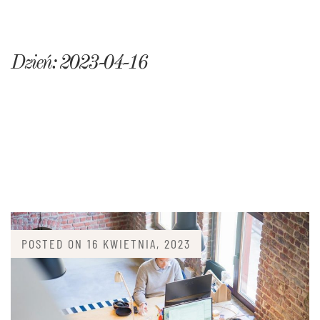
Dzień:
2023-04-16
POSTED ON
16 KWIETNIA, 2023