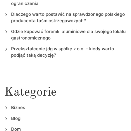
ograniczenia
Dlaczego warto postawić na sprawdzonego polskiego
producenta taśm ostrzegawczych?
Gdzie kupować foremki aluminiowe dla swojego lokalu
gastronomicznego
Przekształcenie jdg w spółkę z o.o. – kiedy warto
podjąć taką decyzję?
Kategorie
Biznes
Blog
Dom