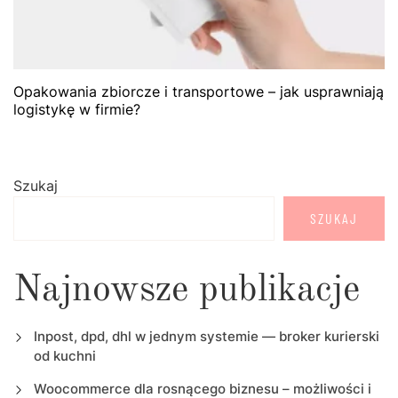
Opakowania zbiorcze i transportowe – jak usprawniają
logistykę w firmie?
Szukaj
SZUKAJ
Najnowsze publikacje
Inpost, dpd, dhl w jednym systemie — broker kurierski
od kuchni
Woocommerce dla rosnącego biznesu – możliwości i