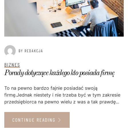
BY REDAKCJA
BIZNES
Porady dotyczące każdego kto posiada firmę
To na pewno bardzo fajnie posiadać swoją
firmę.Jednak niestety i nie trzeba być w tym zakresie
przedsiębiorca na pewno wielu z was a tak prawdę...
CONTINUE READING