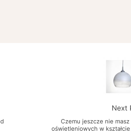
Next 
ąd
Czemu jeszcze nie masz
oświetleniowych w kształcie 