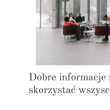
Dobre informacje 
skorzystać wszysc