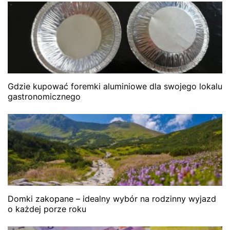
Gdzie kupować foremki aluminiowe dla swojego lokalu
gastronomicznego
Domki zakopane – idealny wybór na rodzinny wyjazd
o każdej porze roku