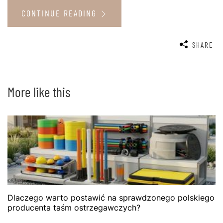
CONTINUE READING
SHARE
More like this
Dlaczego warto postawić na sprawdzonego polskiego
producenta taśm ostrzegawczych?