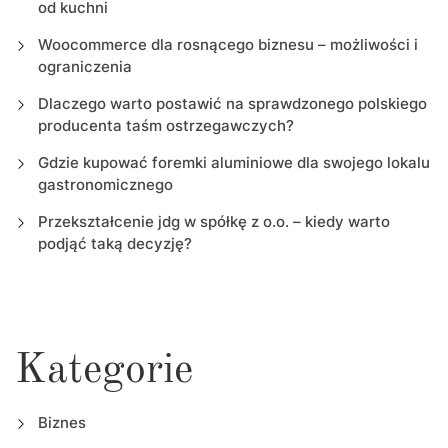
od kuchni
Woocommerce dla rosnącego biznesu – możliwości i
ograniczenia
Dlaczego warto postawić na sprawdzonego polskiego
producenta taśm ostrzegawczych?
Gdzie kupować foremki aluminiowe dla swojego lokalu
gastronomicznego
Przekształcenie jdg w spółkę z o.o. – kiedy warto
podjąć taką decyzję?
Kategorie
Biznes