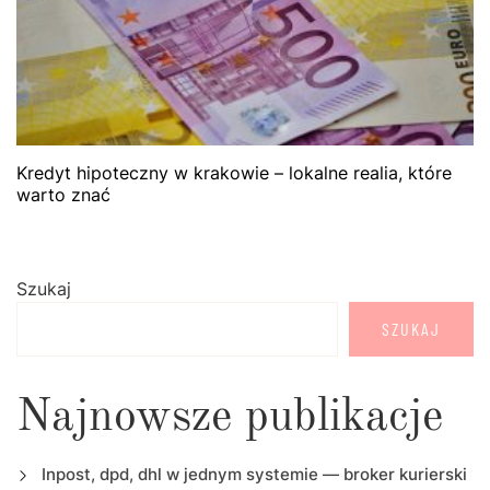
Kredyt hipoteczny w krakowie – lokalne realia, które
warto znać
Szukaj
SZUKAJ
Najnowsze publikacje
Inpost, dpd, dhl w jednym systemie — broker kurierski