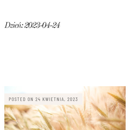
Dzień:
2023-04-24
POSTED ON
24 KWIETNIA, 2023