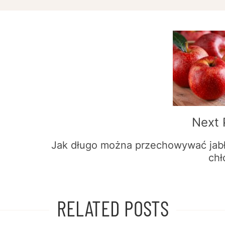
Next 
Jak długo można przechowywać jab
chł
RELATED POSTS