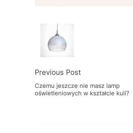
Post
Navigation
Previous Post
Czemu jeszcze nie masz lamp
oświetleniowych w kształcie kuli?