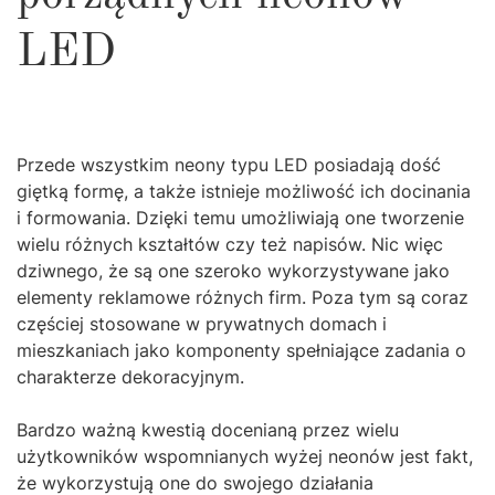
LED
Przede wszystkim neony typu LED posiadają dość
giętką formę, a także istnieje możliwość ich docinania
i formowania. Dzięki temu umożliwiają one tworzenie
wielu różnych kształtów czy też napisów. Nic więc
dziwnego, że są one szeroko wykorzystywane jako
elementy reklamowe różnych firm. Poza tym są coraz
częściej stosowane w prywatnych domach i
mieszkaniach jako komponenty spełniające zadania o
charakterze dekoracyjnym.
Bardzo ważną kwestią docenianą przez wielu
użytkowników wspomnianych wyżej neonów jest fakt,
że wykorzystują one do swojego działania