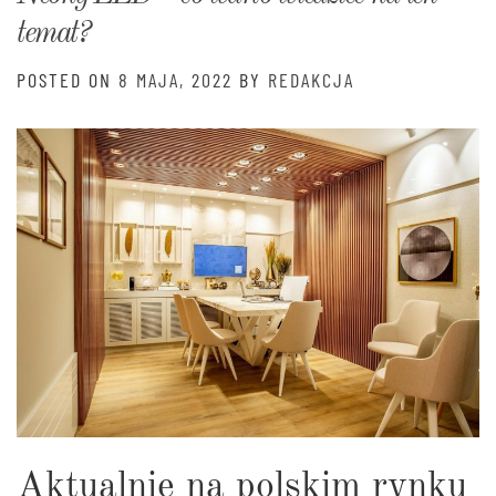
temat?
POSTED ON
8 MAJA, 2022
BY
REDAKCJA
Aktualnie na polskim rynku