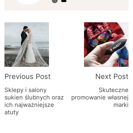
Post
Navigation
Previous Post
Next Post
Sklepy i salony
Skuteczne
sukien ślubnych oraz
promowanie własnej
ich najważniejsze
marki
atuty