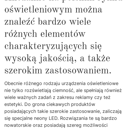
oświetleniowym można
znaleźć bardzo wiele
różnych elementów
charakteryzujących się
wysoką jakością, a także
szerokim zastosowaniem.
Obecnie różnego rodzaju urządzenia oświetleniowe
nie tylko rozświetlają ciemność, ale spełniają również
wiele ważnych zadań z zakresu reklamy czy też
estetyki. Do grona ciekawych produktów
posiadających takie szerokie zastosowanie, zaliczają
się specjalne neony LED. Rozwiązania te są bardzo
nowatorskie oraz posiadają szereg możliwości