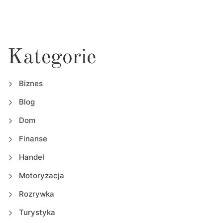
Kategorie
Biznes
Blog
Dom
Finanse
Handel
Motoryzacja
Rozrywka
Turystyka