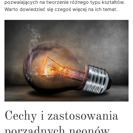
pozwalających na tworzenie różnego typu kształtów.
Warto dowiedzieć się czegoś więcej na ich temat.
Cechy i zastosowania
porządnych neonów