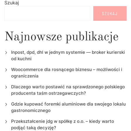
Szukaj
SZUKAJ
Najnowsze publikacje
Inpost, dpd, dhl w jednym systemie — broker kurierski
od kuchni
Woocommerce dla rosnącego biznesu – możliwości i
ograniczenia
Dlaczego warto postawić na sprawdzonego polskiego
producenta taśm ostrzegawczych?
Gdzie kupować foremki aluminiowe dla swojego lokalu
gastronomicznego
Przekształcenie jdg w spółkę z o.o. – kiedy warto
podjąć taką decyzję?