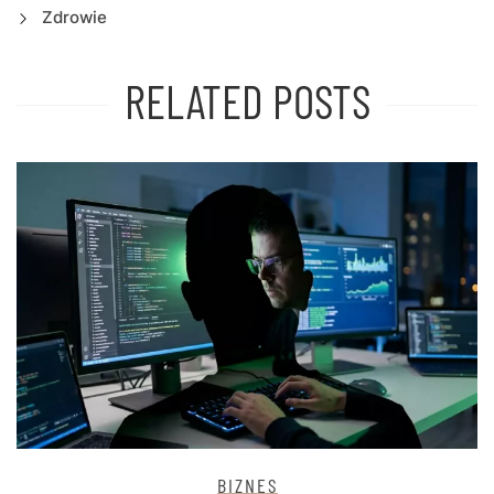
Zdrowie
RELATED POSTS
BIZNES