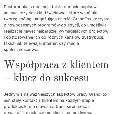
Postprodukcja obejmuje także dodanie napisów,
animacji czy ścieżki dźwiękowej, które wspólnie
tworzą spójną i angażującą całość. GrandFox korzysta
z nowoczesnych programów do edycji, co umożliwia
realizację nawet najbardziej wymagających projektów
i dostosowanie ich do różnych kanałów dystrybucji,
takich jak telewizja, internet czy media
społecznościowe.
Współpraca z klientem
– klucz do sukcesu
Jednym z najważniejszych aspektów pracy GrandFox
jest stały kontakt z klientem na każdym etapie
produkcji. Firma stawia na transparentność i
otwartość, dzięki czemu klient ma możliwość