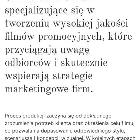
specjalizujące się w
tworzeniu wysokiej jakości
filmów promocyjnych, które
przyciągają uwagę
odbiorców i skutecznie
wspierają strategie
marketingowe firm.
Proces produkcji zaczyna się od dokładnego
zrozumienia potrzeb klienta oraz określenia celu filmu,
co pozwala na dopasowanie odpowiedniego stylu,
scenariusza i koncepcji wizualnej. W kolejnych etapach