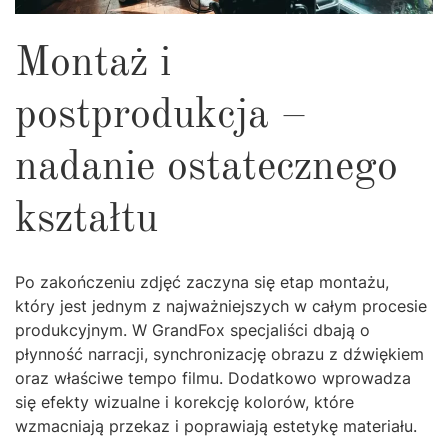
Montaż i
postprodukcja –
nadanie ostatecznego
kształtu
Po zakończeniu zdjęć zaczyna się etap montażu,
który jest jednym z najważniejszych w całym procesie
produkcyjnym. W GrandFox specjaliści dbają o
płynność narracji, synchronizację obrazu z dźwiękiem
oraz właściwe tempo filmu. Dodatkowo wprowadza
się efekty wizualne i korekcję kolorów, które
wzmacniają przekaz i poprawiają estetykę materiału.