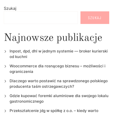
Szukaj
SZUKAJ
Najnowsze publikacje
Inpost, dpd, dhl w jednym systemie — broker kurierski
od kuchni
Woocommerce dla rosnącego biznesu – możliwości i
ograniczenia
Dlaczego warto postawić na sprawdzonego polskiego
producenta taśm ostrzegawczych?
Gdzie kupować foremki aluminiowe dla swojego lokalu
gastronomicznego
Przekształcenie jdg w spółkę z o.o. – kiedy warto