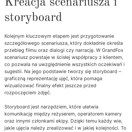
Kreacja scenariusza i
storyboard
Kolejnym kluczowym etapem jest przygotowanie
szczegółowego scenariusza, który dokładnie określa
przebieg filmu oraz dialogi czy narrację. W GrandFox
scenariusz powstaje w ścisłej współpracy z klientem,
co pozwala na uwzględnienie wszystkich oczekiwań i
sugestii. Na jego podstawie tworzy się storyboard –
graficzną reprezentację ujęć, która pomaga
wizualizować finalny efekt jeszcze przed
rozpoczęciem zdjęć.
Storyboard jest narzędziem, które ułatwia
komunikację między reżyserem, operatorem kamery
oraz innymi członkami ekipy. Dzięki temu każdy wie,
jakie ujęcia należy zrealizować i w jakiej kolejności. To