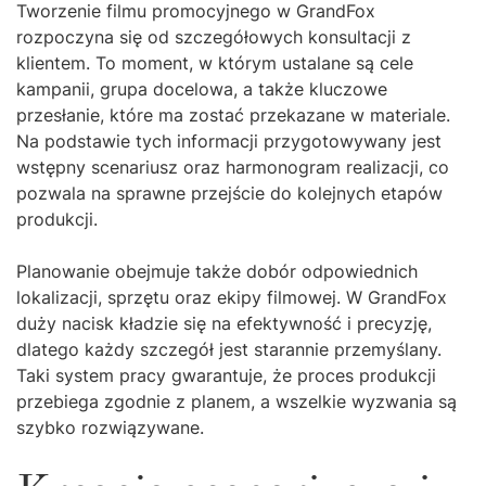
Tworzenie filmu promocyjnego w GrandFox
rozpoczyna się od szczegółowych konsultacji z
klientem. To moment, w którym ustalane są cele
kampanii, grupa docelowa, a także kluczowe
przesłanie, które ma zostać przekazane w materiale.
Na podstawie tych informacji przygotowywany jest
wstępny scenariusz oraz harmonogram realizacji, co
pozwala na sprawne przejście do kolejnych etapów
produkcji.
Planowanie obejmuje także dobór odpowiednich
lokalizacji, sprzętu oraz ekipy filmowej. W GrandFox
duży nacisk kładzie się na efektywność i precyzję,
dlatego każdy szczegół jest starannie przemyślany.
Taki system pracy gwarantuje, że proces produkcji
przebiega zgodnie z planem, a wszelkie wyzwania są
szybko rozwiązywane.