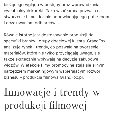
bieżącego wglądu w postępy oraz wprowadzania
ewentualnych korekt. Taka współpraca pozwala na
stworzenie filmu idealnie odpowiadającego potrzebom
i oczekiwaniom odbiorców.
Równie istotne jest dostosowanie produkcji do
specyfiki branży i grupy docelowej klienta. GrandFox
analizuje rynek i trendy, co pozwala na tworzenie
materiałów, które nie tylko przyciągają uwagę, ale
także skutecznie wpływają na decyzje zakupowe
widzów. W efekcie filmy promocyjne stają się silnym
narzędziem marketingowym wspierającym rozwój
biznesu –
produkcja filmowa GrandFox.pl
.
Innowacje i trendy w
produkcji filmowej