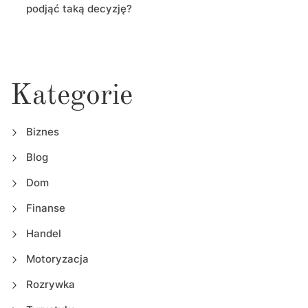
podjąć taką decyzję?
Kategorie
Biznes
Blog
Dom
Finanse
Handel
Motoryzacja
Rozrywka