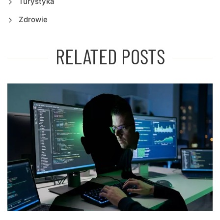
Turystyka
Zdrowie
RELATED POSTS