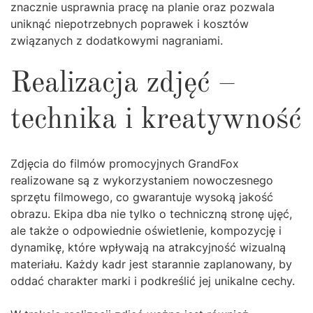
znacznie usprawnia pracę na planie oraz pozwala
uniknąć niepotrzebnych poprawek i kosztów
związanych z dodatkowymi nagraniami.
Realizacja zdjęć –
technika i kreatywność
Zdjęcia do filmów promocyjnych GrandFox
realizowane są z wykorzystaniem nowoczesnego
sprzętu filmowego, co gwarantuje wysoką jakość
obrazu. Ekipa dba nie tylko o techniczną stronę ujęć,
ale także o odpowiednie oświetlenie, kompozycję i
dynamikę, które wpływają na atrakcyjność wizualną
materiału. Każdy kadr jest starannie zaplanowany, by
oddać charakter marki i podkreślić jej unikalne cechy.