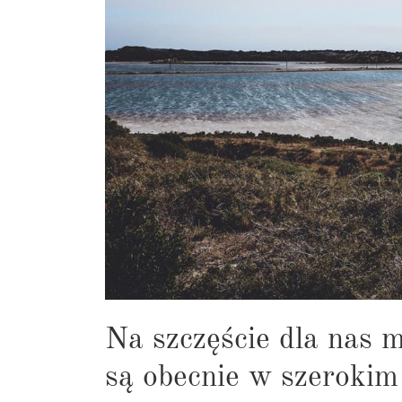
Na szczęście dla nas 
są obecnie w szerokim