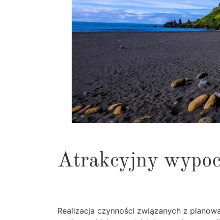
Atrakcyjny wypoc
Realizacja czynności związanych z planow