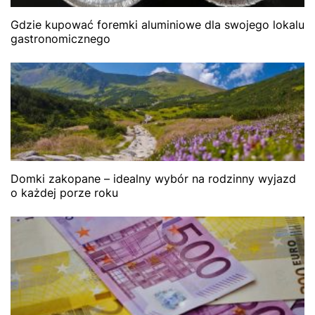
Gdzie kupować foremki aluminiowe dla swojego lokalu
gastronomicznego
Domki zakopane – idealny wybór na rodzinny wyjazd
o każdej porze roku