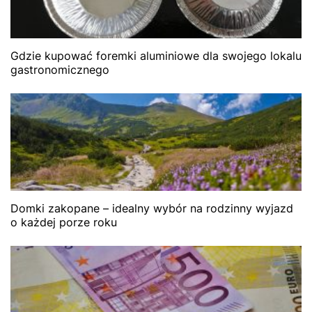
Gdzie kupować foremki aluminiowe dla swojego lokalu
gastronomicznego
Domki zakopane – idealny wybór na rodzinny wyjazd
o każdej porze roku