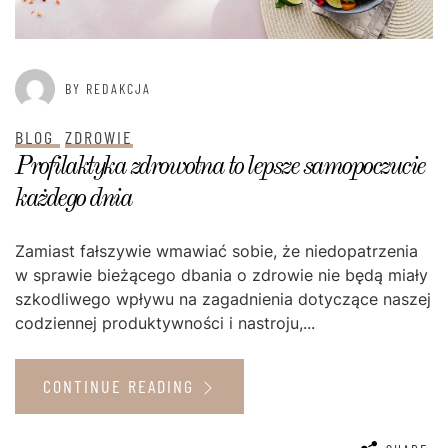
BY REDAKCJA
BLOG
ZDROWIE
Profilaktyka zdrowotna to lepsze samopoczucie
każdego dnia
Zamiast fałszywie wmawiać sobie, że niedopatrzenia
w sprawie bieżącego dbania o zdrowie nie będą miały
szkodliwego wpływu na zagadnienia dotyczące naszej
codziennej produktywności i nastroju,...
CONTINUE READING