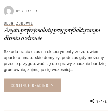
BY REDAKCJA
BLOG
ZDROWIE
Asysta profesjonalisty przy profilaktycznym
dbaniu o zdrowie
Szkoda tracić czas na eksperymenty ze zdrowiem
oparte o amatorskie domysły, podczas gdy możemy
przecie przygotować się do sprawy znacznie bardziej
gruntownie, zajmując się wcześniej...
CONTINUE READING
SHARE