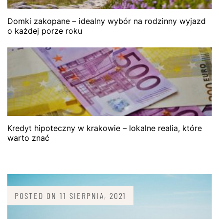
Domki zakopane – idealny wybór na rodzinny wyjazd
o każdej porze roku
Kredyt hipoteczny w krakowie – lokalne realia, które
warto znać
POSTED ON
11 SIERPNIA, 2021