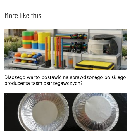
More like this
Dlaczego warto postawić na sprawdzonego polskiego
producenta taśm ostrzegawczych?