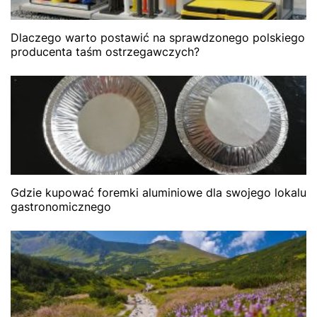
Dlaczego warto postawić na sprawdzonego polskiego
producenta taśm ostrzegawczych?
Gdzie kupować foremki aluminiowe dla swojego lokalu
gastronomicznego