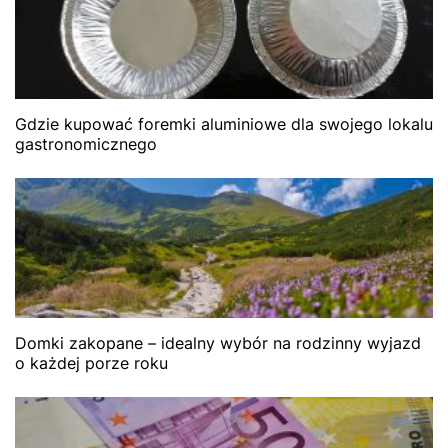
Gdzie kupować foremki aluminiowe dla swojego lokalu
gastronomicznego
Domki zakopane – idealny wybór na rodzinny wyjazd
o każdej porze roku