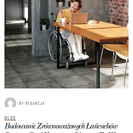
BY REDAKCJA
BLOG
Budowanie Zrównoważonych Łańcuchów