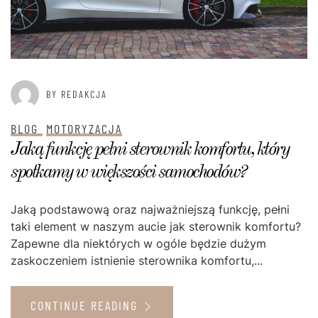
BY REDAKCJA
BLOG
MOTORYZACJA
Jaką funkcję pełni sterownik komfortu, który
spotkamy w większości samochodów?
Jaką podstawową oraz najważniejszą funkcję, pełni
taki element w naszym aucie jak sterownik komfortu?
Zapewne dla niektórych w ogóle będzie dużym
zaskoczeniem istnienie sterownika komfortu,...
CONTINUE READING