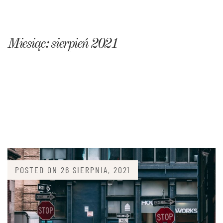
Miesiąc:
sierpień 2021
POSTED ON
26 SIERPNIA, 2021