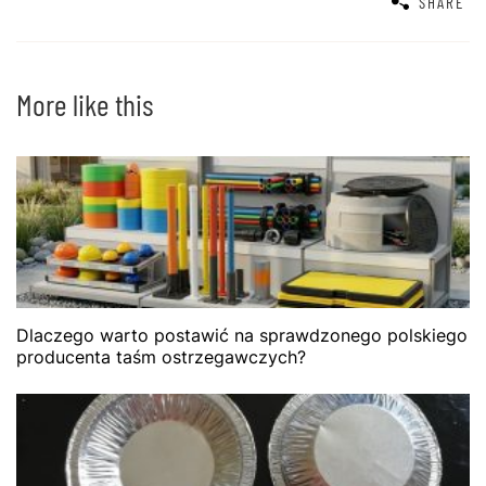
SHARE
More like this
Dlaczego warto postawić na sprawdzonego polskiego
producenta taśm ostrzegawczych?