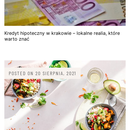
Kredyt hipoteczny w krakowie – lokalne realia, które
warto znać
POSTED ON
20 SIERPNIA, 2021