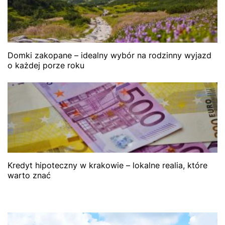
Domki zakopane – idealny wybór na rodzinny wyjazd
o każdej porze roku
Kredyt hipoteczny w krakowie – lokalne realia, które
warto znać