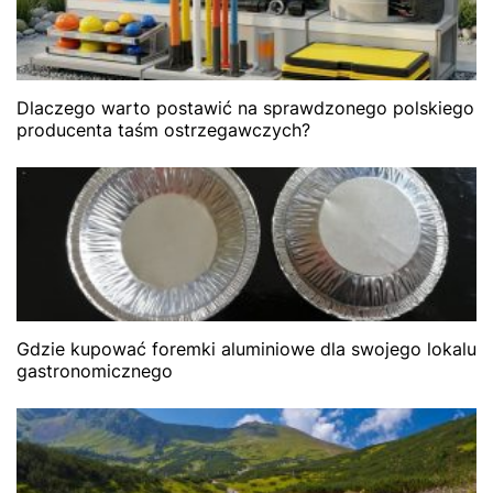
Dlaczego warto postawić na sprawdzonego polskiego
producenta taśm ostrzegawczych?
Gdzie kupować foremki aluminiowe dla swojego lokalu
gastronomicznego