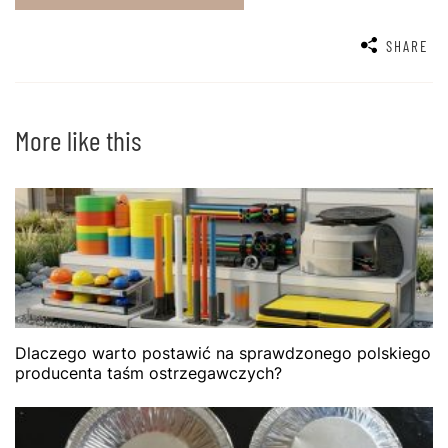
SHARE
More like this
Dlaczego warto postawić na sprawdzonego polskiego
producenta taśm ostrzegawczych?