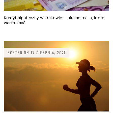
Kredyt hipoteczny w krakowie – lokalne realia, które
warto znać
POSTED ON
17 SIERPNIA, 2021