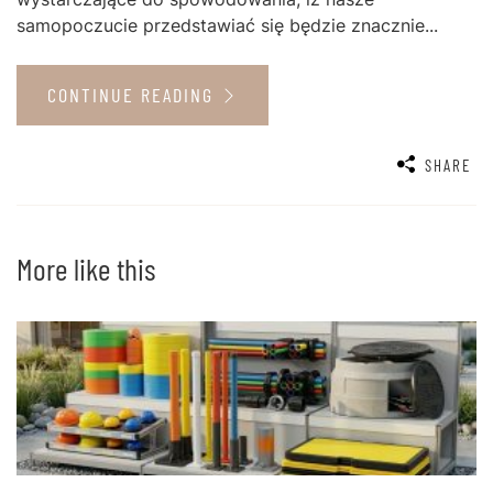
samopoczucie przedstawiać się będzie znacznie...
CONTINUE READING
SHARE
More like this