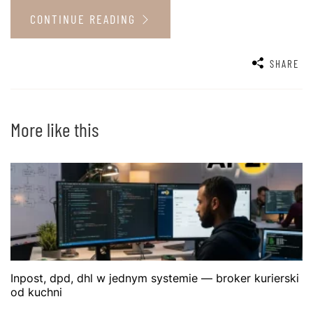
CONTINUE READING
SHARE
More like this
Inpost, dpd, dhl w jednym systemie — broker kurierski
od kuchni