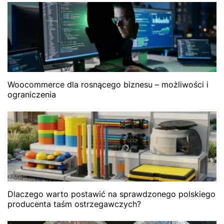
Woocommerce dla rosnącego biznesu – możliwości i
ograniczenia
Dlaczego warto postawić na sprawdzonego polskiego
producenta taśm ostrzegawczych?