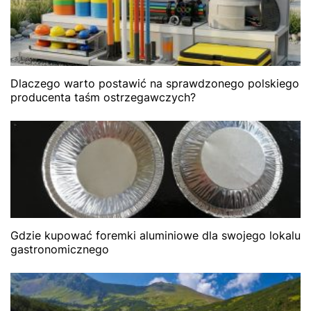
Dlaczego warto postawić na sprawdzonego polskiego
producenta taśm ostrzegawczych?
Gdzie kupować foremki aluminiowe dla swojego lokalu
gastronomicznego