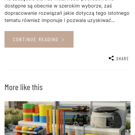
dostępne są obecnie w szerokim wyborze, zaś
dopracowanie rozwiązań jakie dotyczą tego istotnego
tematu również imponuje i pozwala uzyskiwać...
CONTINUE READING
SHARE
More like this