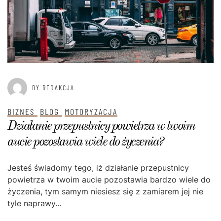
BY REDAKCJA
BIZNES
BLOG
MOTORYZACJA
Działanie przepustnicy powietrza w twoim
aucie pozostawia wiele do życzenia?
Jesteś świadomy tego, iż działanie przepustnicy
powietrza w twoim aucie pozostawia bardzo wiele do
życzenia, tym samym niesiesz się z zamiarem jej nie
tyle naprawy...