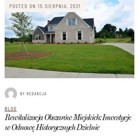
POSTED ON
15 SIERPNIA, 2021
BY REDAKCJA
BLOG
Rewitalizacja Obszarów Miejskich: Inwestycje
w Odnowę Historycznych Dzielnic