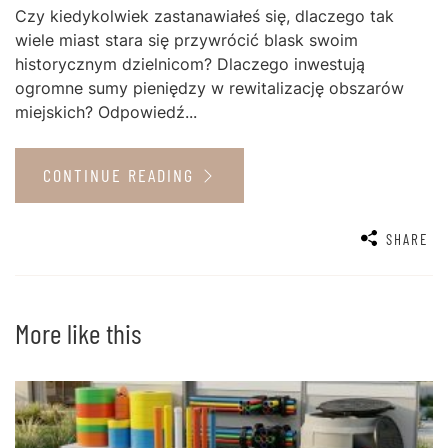
Czy kiedykolwiek zastanawiałeś się, dlaczego tak
wiele miast stara się przywrócić blask swoim
historycznym dzielnicom? Dlaczego inwestują
ogromne sumy pieniędzy w rewitalizację obszarów
miejskich? Odpowiedź...
CONTINUE READING
SHARE
More like this