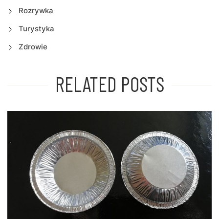
Rozrywka
Turystyka
Zdrowie
RELATED POSTS