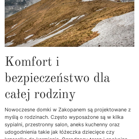
Komfort i
bezpieczeństwo dla
całej rodziny
Nowoczesne domki w Zakopanem są projektowane z
myślą o rodzinach. Często wyposażone są w kilka
sypialni, przestronny salon, aneks kuchenny oraz
udogodnienia takie jak łóżeczka dziecięce czy