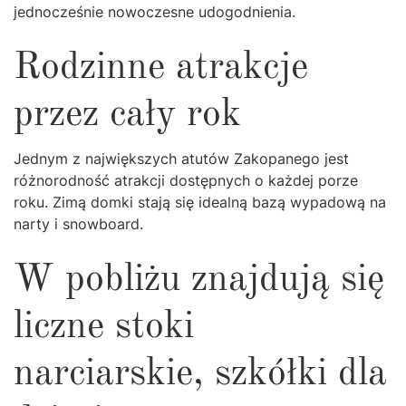
jednocześnie nowoczesne udogodnienia.
Rodzinne atrakcje
przez cały rok
Jednym z największych atutów Zakopanego jest
różnorodność atrakcji dostępnych o każdej porze
roku. Zimą domki stają się idealną bazą wypadową na
narty i snowboard.
W pobliżu znajdują się
liczne stoki
narciarskie, szkółki dla