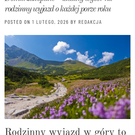
rodzinny wyjazd o każdej porze roku
POSTED ON
1 LUTEGO, 2026
BY
REDAKCJA
Rodzinny wyjazd w góry to