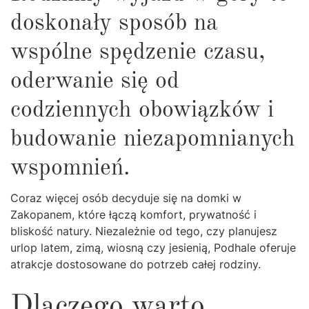
doskonały sposób na
wspólne spędzenie czasu,
oderwanie się od
codziennych obowiązków i
budowanie niezapomnianych
wspomnień.
Coraz więcej osób decyduje się na domki w
Zakopanem, które łączą komfort, prywatność i
bliskość natury. Niezależnie od tego, czy planujesz
urlop latem, zimą, wiosną czy jesienią, Podhale oferuje
atrakcje dostosowane do potrzeb całej rodziny.
Dlaczego warto