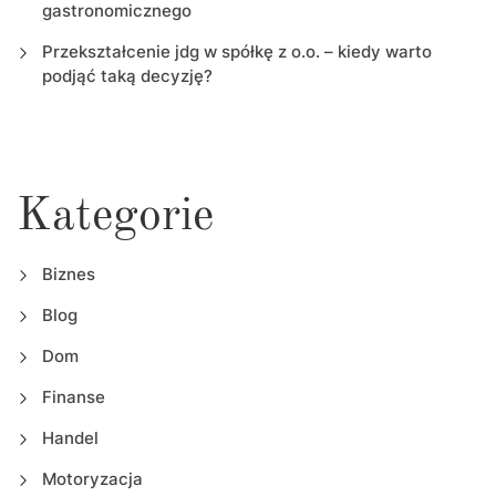
gastronomicznego
Przekształcenie jdg w spółkę z o.o. – kiedy warto
podjąć taką decyzję?
Kategorie
Biznes
Blog
Dom
Finanse
Handel
Motoryzacja