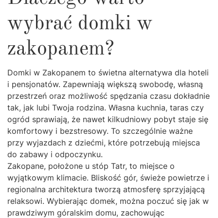
wybrać domki w
zakopanem?
Domki w Zakopanem to świetna alternatywa dla hoteli
i pensjonatów. Zapewniają większą swobodę, własną
przestrzeń oraz możliwość spędzania czasu dokładnie
tak, jak lubi Twoja rodzina. Własna kuchnia, taras czy
ogród sprawiają, że nawet kilkudniowy pobyt staje się
komfortowy i bezstresowy. To szczególnie ważne
przy wyjazdach z dziećmi, które potrzebują miejsca
do zabawy i odpoczynku.
Zakopane, położone u stóp Tatr, to miejsce o
wyjątkowym klimacie. Bliskość gór, świeże powietrze i
regionalna architektura tworzą atmosferę sprzyjającą
relaksowi. Wybierając domek, można poczuć się jak w
prawdziwym góralskim domu, zachowując