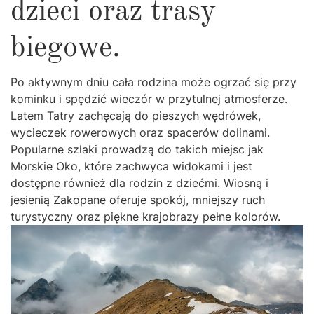
dzieci oraz trasy
biegowe.
Po aktywnym dniu cała rodzina może ogrzać się przy
kominku i spędzić wieczór w przytulnej atmosferze.
Latem Tatry zachęcają do pieszych wędrówek,
wycieczek rowerowych oraz spacerów dolinami.
Popularne szlaki prowadzą do takich miejsc jak
Morskie Oko, które zachwyca widokami i jest
dostępne również dla rodzin z dziećmi. Wiosną i
jesienią Zakopane oferuje spokój, mniejszy ruch
turystyczny oraz piękne krajobrazy pełne kolorów.