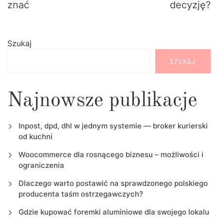
znać
decyzję?
Szukaj
SZUKAJ
Najnowsze publikacje
Inpost, dpd, dhl w jednym systemie — broker kurierski
od kuchni
Woocommerce dla rosnącego biznesu – możliwości i
ograniczenia
Dlaczego warto postawić na sprawdzonego polskiego
producenta taśm ostrzegawczych?
Gdzie kupować foremki aluminiowe dla swojego lokalu