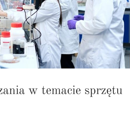
ania w temacie sprzętu