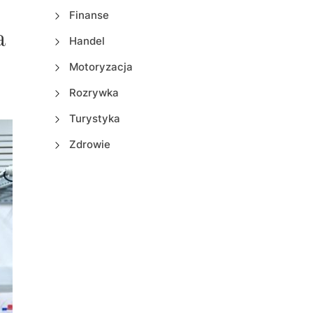
Finanse
a
Handel
Motoryzacja
Rozrywka
Turystyka
Zdrowie