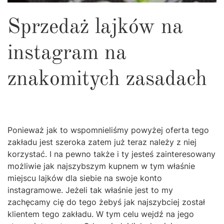
Sprzedaż lajków na
instagram na
znakomitych zasadach
Ponieważ jak to wspomnieliśmy powyżej oferta tego
zakładu jest szeroka zatem już teraz należy z niej
korzystać. I na pewno także i ty jesteś zainteresowany
możliwie jak najszybszym kupnem w tym właśnie
miejscu lajków dla siebie na swoje konto
instagramowe. Jeżeli tak właśnie jest to my
zachęcamy cię do tego żebyś jak najszybciej został
klientem tego zakładu. W tym celu wejdź na jego