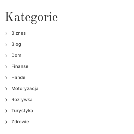
Kategorie
Biznes
Blog
Dom
Finanse
Handel
Motoryzacja
Rozrywka
Turystyka
Zdrowie