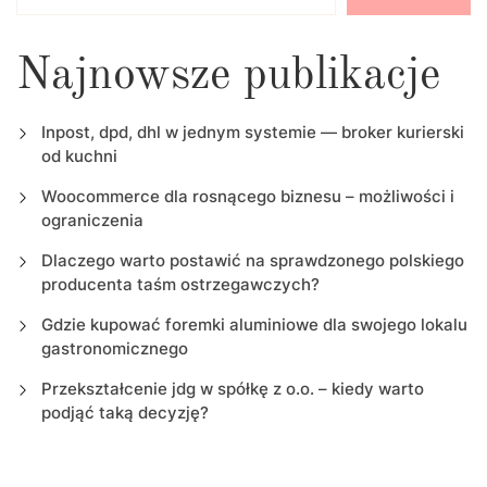
Najnowsze publikacje
Inpost, dpd, dhl w jednym systemie — broker kurierski
od kuchni
Woocommerce dla rosnącego biznesu – możliwości i
ograniczenia
Dlaczego warto postawić na sprawdzonego polskiego
producenta taśm ostrzegawczych?
Gdzie kupować foremki aluminiowe dla swojego lokalu
gastronomicznego
Przekształcenie jdg w spółkę z o.o. – kiedy warto
podjąć taką decyzję?