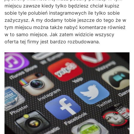
miejscu zawsze kiedy tylko będziesz chciał kupisz
sobie tyle polubień instagramowych ile tylko sobie
zażyczysz. A my dodamy tobie jeszcze do tego że w
tym miejscu można także nabyć komentarze również
w to samo miejsce. Jak zatem widzicie wszyscy
oferta tej firmy jest bardzo rozbudowana.